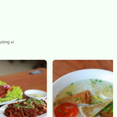
ương vị