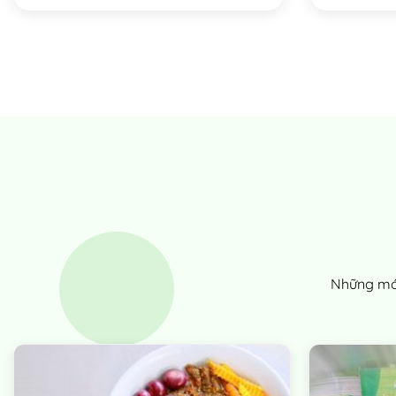
Những món