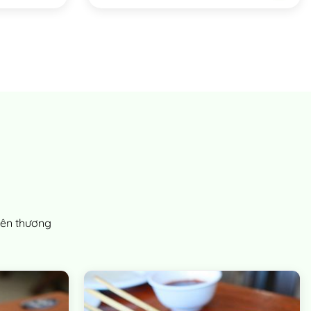
nên thương